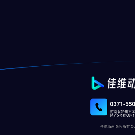
0371-55
河南省郑州市国
区)15号楼G座
佳维动画 版权所有 Copyri