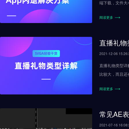
端下载，文件大小过大会加载过慢，
阅读更多
直播礼物
2021-12-06 15:26:
直播礼物类型详解 支持平台Android, iOS, web 性能对比 GIF逐渐被舍弃。我们一般不推荐使用gif格式，同样的特效gif文
阅读更多
常见AE
2021-07-16 16:08: