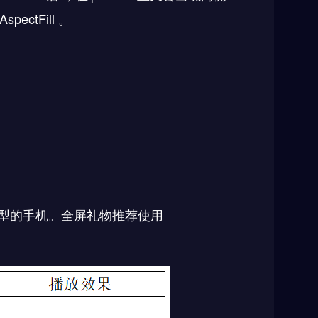
,AspectFill
。
型的手机。全屏礼物推荐使用