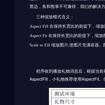
黑边，鱼和熊掌不可兼得，我们的解决方
三种缩放模式含义：
Aspect Fill 在保持长宽比的前提下
Aspect Fit 在保持长宽比的前提下
Scale to Fill 缩放图片,使图片
程序收到播放礼物消息后，根据当前
AspectFill
，小礼物推荐使用
AspectFit
。