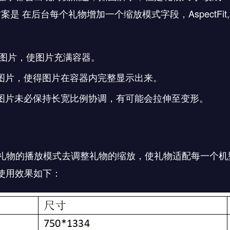
案是 在后台每个礼物增加一个缩放模式字段，
AspectFit
，缩放图片，使图片充满容器。
，缩放图片，使得图片在容器内完整显示出来。
充满容器。图片未必保持长宽比例协调，有可能会拉伸至变形。
礼物的播放模式去调整礼物的缩放，使礼物适配每一个机
使用效果如下：